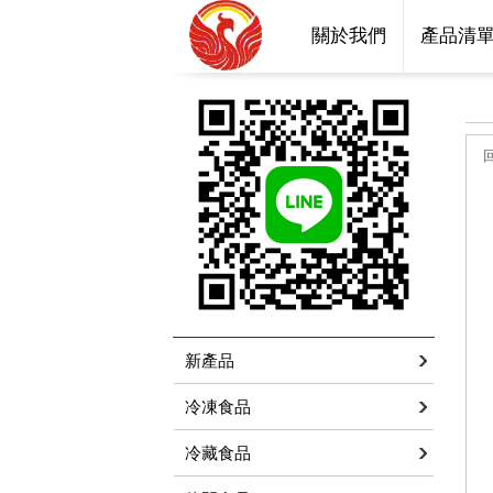
關於我們
產品清
新產品
冷凍食品
冷藏食品